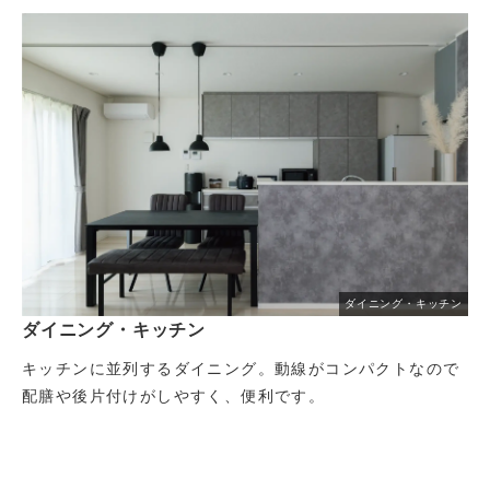
ダイニング・キッチン
ダイニング・キッチン
キッチンに並列するダイニング。動線がコンパクトなので
配膳や後片付けがしやすく、便利です。