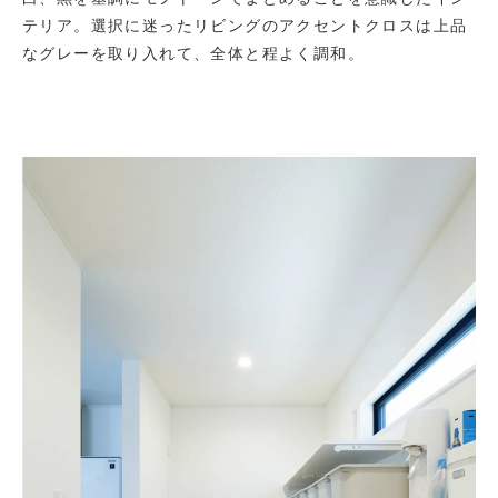
テリア。選択に迷ったリビングのアクセントクロスは上品
なグレーを取り入れて、全体と程よく調和。