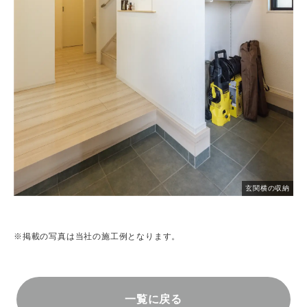
玄関横の収納
※掲載の写真は当社の施工例となります。
一覧に戻る