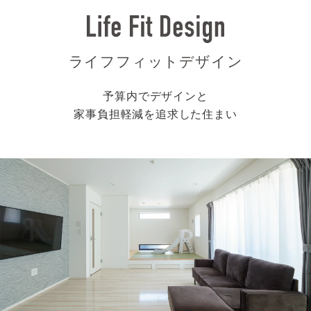
ライフフィットデザイン
予算内でデザインと
家事負担軽減を追求した住まい