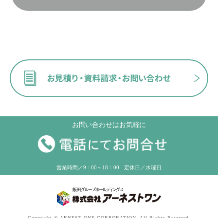
お問い合わせはお気軽に
営業時間／9：00～18：00 定休日／水曜日
Copyright © ARNEST ONE CORPORATION, All Rights Reserved.